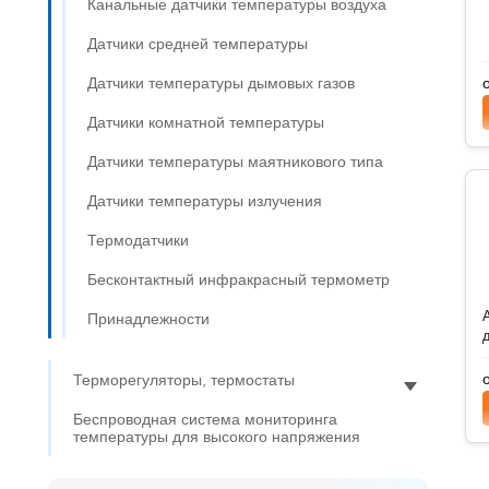
Канальные датчики температуры воздуха
Датчики средней температуры
Датчики температуры дымовых газов
Датчики комнатной температуры
Датчики температуры маятникового типа
Датчики температуры излучения
Термодатчики
Бесконтактный инфракрасный термометр
Принадлежности
Терморегуляторы, термостаты
Беспроводная система мониторинга
температуры для высокого напряжения