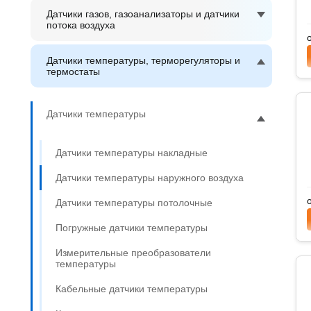
Датчики газов, газоанализаторы и датчики
потока воздуха
Датчики температуры, терморегуляторы и
термостаты
Датчики температуры
Датчики температуры накладные
Датчики температуры наружного воздуха
Датчики температуры потолочные
Погружные датчики температуры
Измерительные преобразователи
температуры
Кабельные датчики температуры