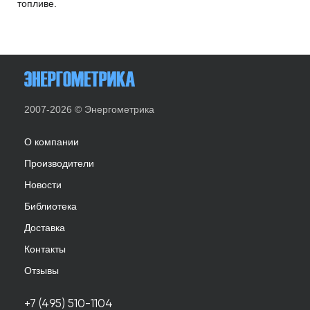
топливе.
2007-2026 © Энергометрика
О компании
Производители
Новости
Библиотека
Доставка
Контакты
Отзывы
+7 (495) 510-1104