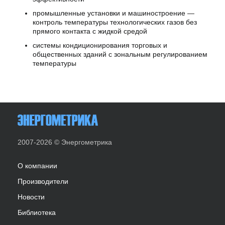
промышленные установки и машиностроение —
контроль температуры технологических газов без
прямого контакта с жидкой средой
системы кондиционирования торговых и
общественных зданий с зональным регулированием
температуры
2007-2026 © Энергометрика
О компании
Производители
Новости
Библиотека