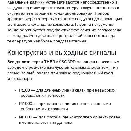
Канальные датчики устанавливаются непосредственно в
воздуховод и измеряют температуру воздушного потока в
системах вентиляции и кондиционирования. Прибор
крепится через отверстие в стенке воздуховода с помощью
монтажного фланца из комплекта. Глубина погружения
зонда регулируется под фактическое сечение воздуховода
— зонд должен достигать центральной зоны потока, где
температура наиболее представительна.
Конструктив и выходные сигналы
Все датчики серии THERMASGARD оснащены пассивным
выходом с резистивным чувствительным элементом. Тип
элемента выбирается при заказе под конкретный вход
контроллера:
Pt100 — для длинных линий связи при невысоких
требованиях к точности
Pt1000 — при длинных линиях с повышенными
требованиями к точности
Ni1000 — для систем, где контроллер ориентирован
именно на этот тип датчика