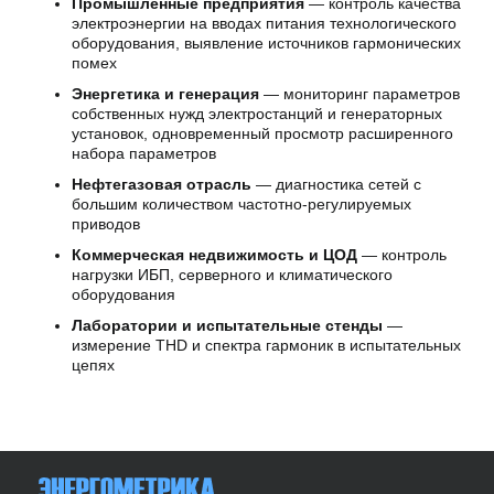
Промышленные предприятия
— контроль качества
электроэнергии на вводах питания технологического
оборудования, выявление источников гармонических
помех
Энергетика и генерация
— мониторинг параметров
собственных нужд электростанций и генераторных
установок, одновременный просмотр расширенного
набора параметров
Нефтегазовая отрасль
— диагностика сетей с
большим количеством частотно-регулируемых
приводов
Коммерческая недвижимость и ЦОД
— контроль
нагрузки ИБП, серверного и климатического
оборудования
Лаборатории и испытательные стенды
—
измерение THD и спектра гармоник в испытательных
цепях