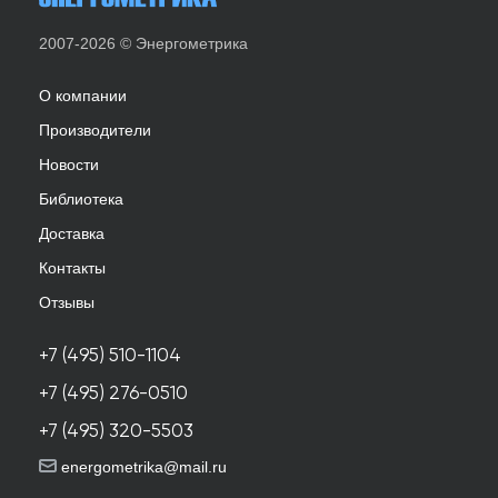
2007-2026 © Энергометрика
О компании
Производители
Новости
Библиотека
Доставка
Контакты
Отзывы
+7 (495) 510-1104
+7 (495) 276-0510
+7 (495) 320-5503
energometrika@mail.ru