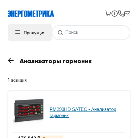
Продукция
Анализаторы гармоник
1
позиция
PM290HD SATEC - Анализатор
гармоник