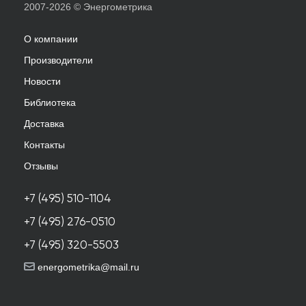
2007-2026 © Энергометрика
О компании
Производители
Новости
Библиотека
Доставка
Контакты
Отзывы
+7 (495) 510-1104
+7 (495) 276-0510
+7 (495) 320-5503
energometrika@mail.ru