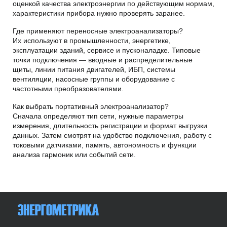
оценкой качества электроэнергии по действующим нормам,
характеристики прибора нужно проверять заранее.
Где применяют переносные электроанализаторы?
Их используют в промышленности, энергетике,
эксплуатации зданий, сервисе и пусконаладке. Типовые
точки подключения — вводные и распределительные
щиты, линии питания двигателей, ИБП, системы
вентиляции, насосные группы и оборудование с
частотными преобразователями.
Как выбрать портативный электроанализатор?
Сначала определяют тип сети, нужные параметры
измерения, длительность регистрации и формат выгрузки
данных. Затем смотрят на удобство подключения, работу с
токовыми датчиками, память, автономность и функции
анализа гармоник или событий сети.