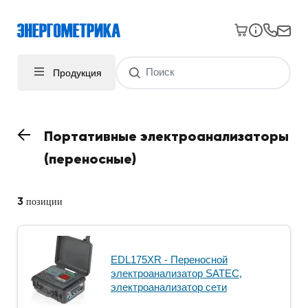
Продукция
Портативные электроанализаторы
(переносные)
3
позиции
EDL175XR - Переносной
электроанализатор SATEC,
электроанализатор сети