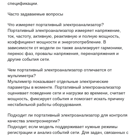
спецификации.
Часто задаваемые вопросы
Что измеряет портативный электроанализатор?
Портативный электроанализатор измеряет напряжение,
ток, частоту, активную, реактивную и полную мощность,
коэффициент мощности и энергопотребление. В
зависимости от модели он также анализирует гармоники,
перекос фаз, провалы напряжения, перенапряжения и
другие события сети.
Чем портативный электроанализатор отличается от
мультиметра?
Мультиметр показывает отдельные электрические
параметры в моменте. Портативный электроанализатор
оценивает поведение сети и нагрузки во времени, считает
мощность, фиксирует события и помогает искать причину
нестабильной работы оборудования.
Подходит ли портативный электроанализатор для контроля
качества электроэнергии?
Подходит, если модель поддерживает нужные режимы
регистрации и анализ событий сети. Для задач, связанных с