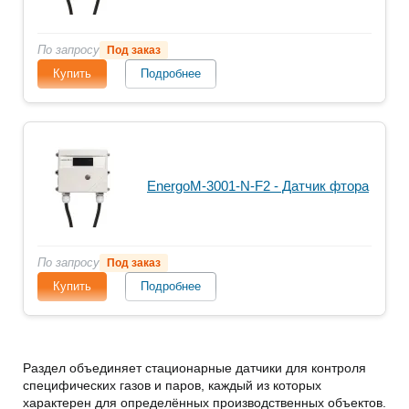
По запросу
Под заказ
Купить
Подробнее
EnergoM-3001-N-F2 - Датчик фтора
По запросу
Под заказ
Купить
Подробнее
Раздел объединяет стационарные датчики для контроля
специфических газов и паров, каждый из которых
характерен для определённых производственных объектов.