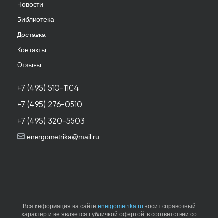
Новости
Библиотека
Доставка
Контакты
Отзывы
+7 (495) 510-1104
+7 (495) 276-0510
+7 (495) 320-5503
energometrika@mail.ru
Вся информация на сайте
energometrika.ru
носит справочный
характер и не является публичной офертой, в соответствии со