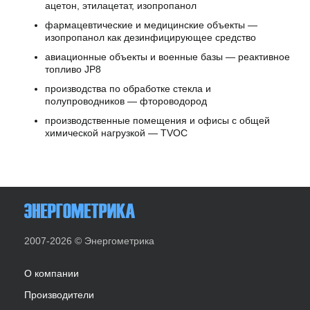
ацетон, этилацетат, изопропанол
фармацевтические и медицинские объекты —
изопропанол как дезинфицирующее средство
авиационные объекты и военные базы — реактивное
топливо JP8
производства по обработке стекла и
полупроводников — фтороводород
производственные помещения и офисы с общей
химической нагрузкой — TVOC
2007-2026 © Энергометрика
О компании
Производители