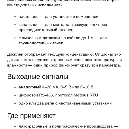
конструктивных исполнениях:
настенное — для установки в помещении
канальное — для монтажа в воздуховод через
присоединительный фланец
с выносным датчиком на кабеле до 1 м — для
труднодоступных точек
Дисплей отображает текущую концентрацию. Опционально
датчик комплектуется встроенным сенсором температуры и
влажности — один прибор фиксирует сразу три параметра.
Выходные сигналы
аналоговый 4–20 мА, 0–5 В или 0–10 В
цифровой RS-485, протокол Modbus RTU
одно или два реле с настраиваемыми уставками
Где применяют
лакокрасочные и полиграфические производства —