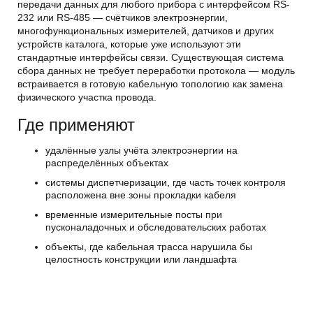
передачи данных для любого прибора с интерфейсом RS-
232 или RS-485 — счётчиков электроэнергии,
многофункциональных измерителей, датчиков и других
устройств каталога, которые уже используют эти
стандартные интерфейсы связи. Существующая система
сбора данных не требует переработки протокола — модуль
встраивается в готовую кабельную топологию как замена
физического участка провода.
Где применяют
удалённые узлы учёта электроэнергии на
распределённых объектах
системы диспетчеризации, где часть точек контроля
расположена вне зоны прокладки кабеля
временные измерительные посты при
пусконаладочных и обследовательских работах
объекты, где кабельная трасса нарушила бы
целостность конструкции или ландшафта