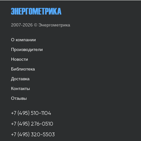
2007-2026 © Энергометрика
О компании
Производители
Новости
Библиотека
Доставка
Контакты
Отзывы
+7 (495) 510-1104
+7 (495) 276-0510
+7 (495) 320-5503