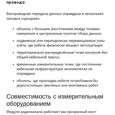
провода
Беспроводная передача данных оправдана в нескольких
типовых сценариях:
объекты с большим расстоянием между точками
измерения и центральным пунктом сбора данных
подвижные или периодически перемещаемые узлы
учёта, где кабель физически мешает эксплуатации
территориально распределённые точки контроля без
общей кабельной трассы
временные измерительные точки, где постоянная
кабельная инфраструктура экономически не
оправдана
объекты, где прокладка кабеля потребовала бы
дорогостоящих земляных или монтажных работ
Совместимость с измерительным
оборудованием
Модули радиоканала работают как прозрачный мост