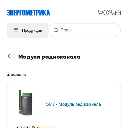
Продукция
Модули радиоканала
2
позиции
SM7 - Модуль радиоканала