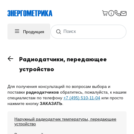
Продукция
Радиодатчики, передающее
устройство
Для получения консультаций по вопросам выбора и
поставки
радиодатчиков
обратитесь, пожалуйста, к нашим
специалистам по телефону
+7 (495) 510-11-04
или просто
нажмите кнопку
ЗАКАЗАТЬ
.
Наружный радиодатчик температуры, передающее
устройство