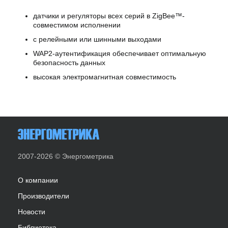
датчики и регуляторы всех серий в ZigBee™-
совместимом исполнении
с релейными или шинными выходами
WAP2-аутентификация обеспечивает оптимальную
безопасность данных
высокая электромагнитная совместимость
2007-2026 © Энергометрика
О компании
Производители
Новости
Библиотека