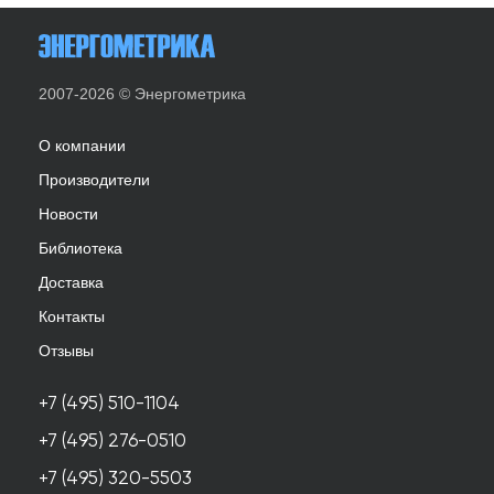
2007-2026 © Энергометрика
О компании
Производители
Новости
Библиотека
Доставка
Контакты
Отзывы
+7 (495) 510-1104
+7 (495) 276-0510
+7 (495) 320-5503