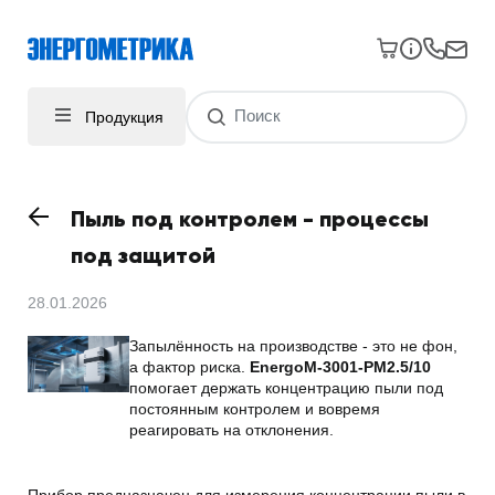
Продукция
Пыль под контролем - процессы
под защитой
28.01.2026
Запылённость на производстве - это не фон,
а фактор риска.
EnergoM-3001-PM2.5/10
помогает держать концентрацию пыли под
постоянным контролем и вовремя
реагировать на отклонения.