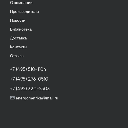
О компании
Производители
Новости
Библиотека
Доставка
Контакты
Отзывы
+7 (495) 510-1104
+7 (495) 276-0510
+7 (495) 320-5503
energometrika@mail.ru