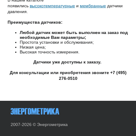
В нашем каталоге
появились
высокотемпературные
и
мембранные
датчики
давления.
Преимущества датчиков:
Любой датчик может быть выполнен на заказ под
необходимые Вам параметры;
Простота установки и обслуживания;
Низкая цена;
Высокая точность измерения.
Датчики уже доступны к заказу.
Для консультации или приобретения звоните
+7 (495)
276-0510
2007-2026 © Энергометрика