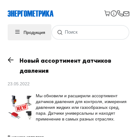
Продукция
Новый ассортимент датчиков
давления
23.05.2022
Мы обновили и расширили ассортимент
датчиков давления для контроля, измерения
давления жидких или газообразных сред,
пара. Датчики универсальны и находят
применение в самых разных отраслях.