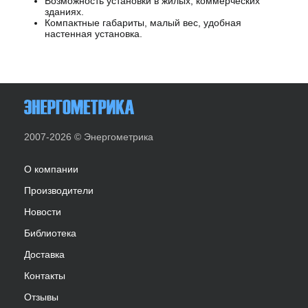
Возможность установки в жилых, коммерческих
зданиях.
Компактные габариты, малый вес, удобная
настенная установка.
2007-2026 © Энергометрика
О компании
Производители
Новости
Библиотека
Доставка
Контакты
Отзывы