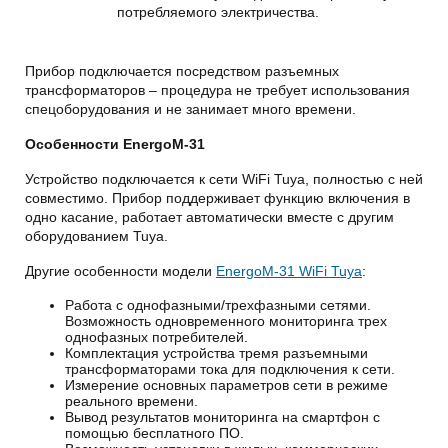
потребляемого электричества.
Прибор подключается посредством разъемных
трансформаторов – процедура не требует использования
спецоборудования и не занимает много времени.
Особенности EnergoM-31
Устройство подключается к сети WiFi Tuya, полностью с ней
совместимо. Прибор поддерживает функцию включения в
одно касание, работает автоматически вместе с другим
оборудованием Tuya.
Другие особенности модели
EnergoM-31 WiFi Tuya
:
Работа с однофазными/трехфазными сетями.
Возможность одновременного мониторинга трех
однофазных потребителей.
Комплектация устройства тремя разъемными
трансформаторами тока для подключения к сети.
Измерение основных параметров сети в режиме
реального времени.
Вывод результатов мониторинга на смартфон с
помощью бесплатного ПО.