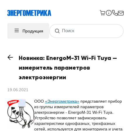
Продукция
Новинка: EnergoM-31 Wi-Fi Tuya —
измеритель параметров
электроэнергии
19.06.2021
ООО
«Энергометрика»
представляет прибор
из группы измерителей параметров
электроэнергии - EnergoM-31 Wi-Fi Tuya.
Устройство позволяет зафиксировать
характеристики однофазных, трехфазных
сетей, используется для мониторинга и учета