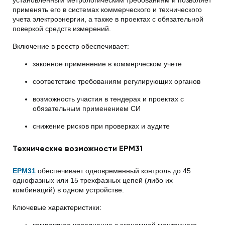
установленным метрологическим требованиям и позволяет
применять его в системах коммерческого и технического
учета электроэнергии, а также в проектах с обязательной
поверкой средств измерений.
Включение в реестр обеспечивает:
законное применение в коммерческом учете
соответствие требованиям регулирующих органов
возможность участия в тендерах и проектах с
обязательным применением СИ
снижение рисков при проверках и аудите
Технические возможности EPM31
EPM31
обеспечивает одновременный контроль до 45
однофазных или 15 трехфазных цепей (либо их
комбинаций) в одном устройстве.
Ключевые характеристики:
компактное исполнение с экономией монтажного