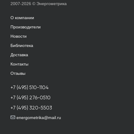
2007-2026 © Энергометрика
О компании
Производители
Новости
Библиотека
Доставка
Контакты
Отзывы
+7 (495) 510-1104
+7 (495) 276-0510
+7 (495) 320-5503
energometrika@mail.ru