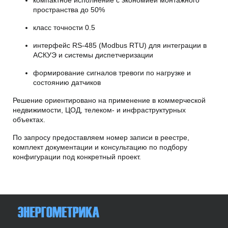
пространства до 50%
класс точности 0.5
интерфейс RS-485 (Modbus RTU) для интеграции в
АСКУЭ и системы диспетчеризации
формирование сигналов тревоги по нагрузке и
состоянию датчиков
Решение ориентировано на применение в коммерческой
недвижимости, ЦОД, телеком- и инфраструктурных
объектах.
По запросу предоставляем номер записи в реестре,
комплект документации и консультацию по подбору
конфигурации под конкретный проект.