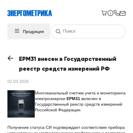
Продукция
EPM31 внесен в Государственный
реестр средств измерений РФ
02.03.2026
Многоканальный счетчик учета и мониторинга
электроэнергии
EPM31
включен в
Государственный реестр средств измерений
Российской Федерации.
Получение статуса СИ подтверждает соответствие прибора