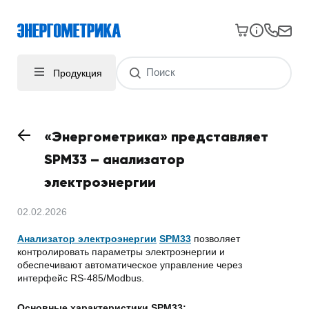
Продукция
«Энергометрика» представляет
SPM33 – анализатор
электроэнергии
02.02.2026
Анализатор электроэнергии
SPM33
позволяет
контролировать параметры электроэнергии и
обеспечивают автоматическое управление через
интерфейс RS-485/Modbus.
Основные характеристики SPM33: