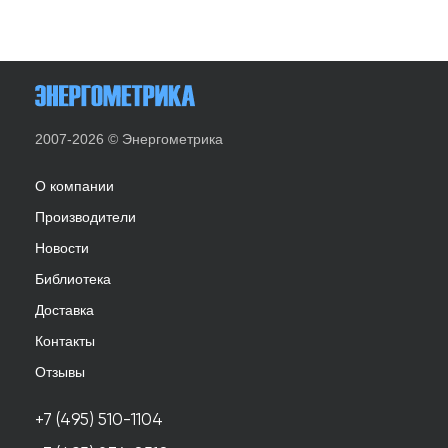
2007-2026 © Энергометрика
О компании
Производители
Новости
Библиотека
Доставка
Контакты
Отзывы
+7 (495) 510-1104