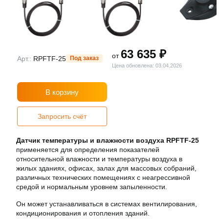
63 635 ₽
от
Арт.:
RPFTF-25
Под заказ
Цена обновлена: 03.04.2026
В корзину
Запросить счёт
Датчик температуры и влажности воздуха RPFTF-25
применяется для определения показателей
относительной влажности и температуры воздуха в
жилых зданиях, офисах, залах для массовых собраний,
различных технических помещениях с неагрессивной
средой и нормальным уровнем запыленности.
Он может устанавливаться в системах вентилирования,
кондиционирования и отопления зданий.