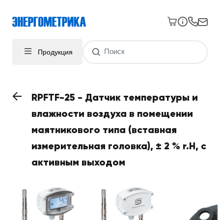
Продукция
RPFTF-25 - Датчик температуры и
влажности воздуха в помещении
маятникового типа (вставная
измерительная головка), ± 2 % r.H, с
активным выходом