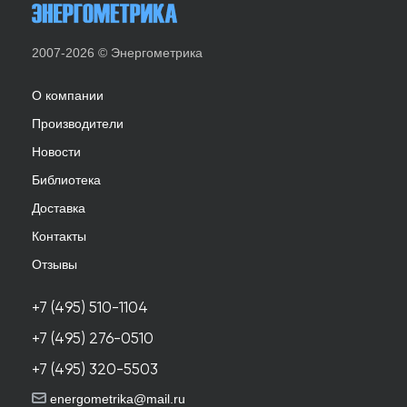
2007-2026 © Энергометрика
О компании
Производители
Новости
Библиотека
Доставка
Контакты
Отзывы
+7 (495) 510-1104
+7 (495) 276-0510
+7 (495) 320-5503
energometrika@mail.ru