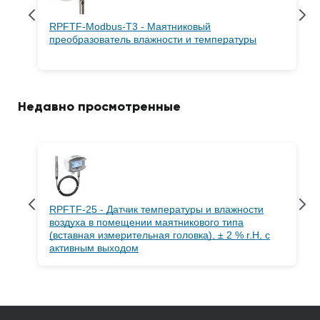
RPFTF-Modbus-T3 - Маятниковый
преобразователь влажности и температуры
Недавно просмотренные
RPFTF-25 - Датчик температуры и влажности
воздуха в помещении маятникового типа
(вставная измерительная головка), ± 2 % r.H, с
активным выходом