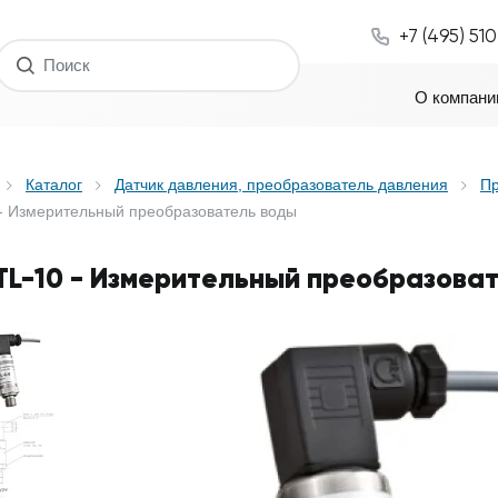
+7 (495) 51
О компани
Каталог
Датчик давления, преобразователь давления
Пр
 - Измерительный преобразователь воды
TL-10 - Измерительный преобразова