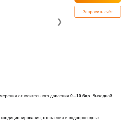
Запросить счёт
❯
змерения относительного давления
0...10 бар
. Выходной
 кондиционирования, отопления и водопроводных