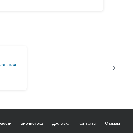
тель воды
овости
Библиотека
Доставка
Контакты
Отзывы