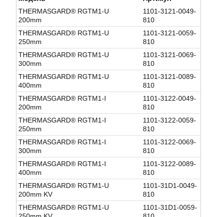
THERMASGARD® RGTM1-U
1101-3121-0049-
200mm
810
THERMASGARD® RGTM1-U
1101-3121-0059-
250mm
810
THERMASGARD® RGTM1-U
1101-3121-0069-
300mm
810
THERMASGARD® RGTM1-U
1101-3121-0089-
400mm
810
THERMASGARD® RGTM1-I
1101-3122-0049-
200mm
810
THERMASGARD® RGTM1-I
1101-3122-0059-
250mm
810
THERMASGARD® RGTM1-I
1101-3122-0069-
300mm
810
THERMASGARD® RGTM1-I
1101-3122-0089-
400mm
810
THERMASGARD® RGTM1-U
1101-31D1-0049-
200mm KV
810
THERMASGARD® RGTM1-U
1101-31D1-0059-
250mm KV
810