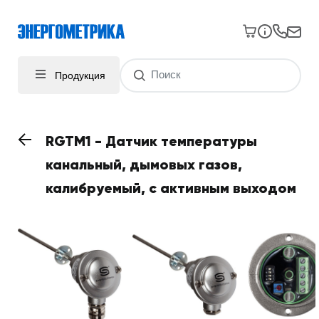
Продукция
RGTM1 - Датчик температуры
канальный, дымовых газов,
калибруемый, с активным выходом