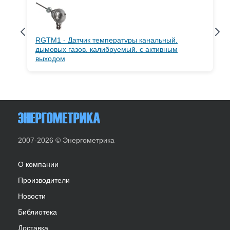
RGTM1 - Датчик температуры канальный,
дымовых газов, калибруемый, с активным
выходом
2007-2026 © Энергометрика
О компании
Производители
Новости
Библиотека
Доставка