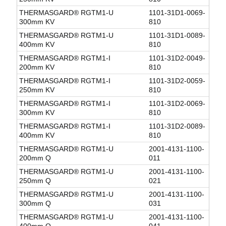
THERMASGARD® RGTM1-U
1101-31D1-0069-
300mm KV
810
THERMASGARD® RGTM1-U
1101-31D1-0089-
400mm KV
810
THERMASGARD® RGTM1-I
1101-31D2-0049-
200mm KV
810
THERMASGARD® RGTM1-I
1101-31D2-0059-
250mm KV
810
THERMASGARD® RGTM1-I
1101-31D2-0069-
300mm KV
810
THERMASGARD® RGTM1-I
1101-31D2-0089-
400mm KV
810
THERMASGARD® RGTM1-U
2001-4131-1100-
200mm Q
011
THERMASGARD® RGTM1-U
2001-4131-1100-
250mm Q
021
THERMASGARD® RGTM1-U
2001-4131-1100-
300mm Q
031
THERMASGARD® RGTM1-U
2001-4131-1100-