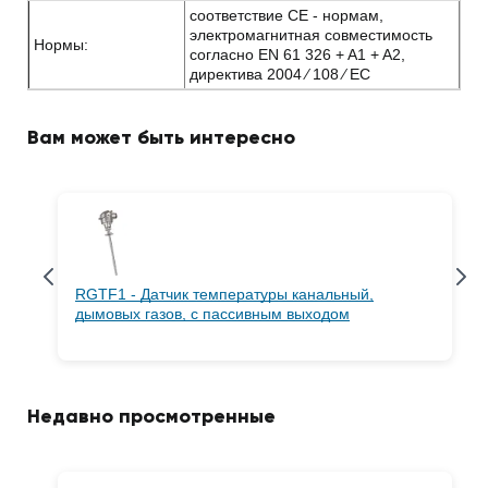
соответствие CE - нормам,
электромагнитная совместимость
Нормы:
согласно EN 61 326 + A1 + A2,
директива 2004 ⁄ 108 ⁄ EC
Вам может быть интересно
RGTF1 - Датчик температуры канальный,
дымовых газов, с пассивным выходом
Недавно просмотренные