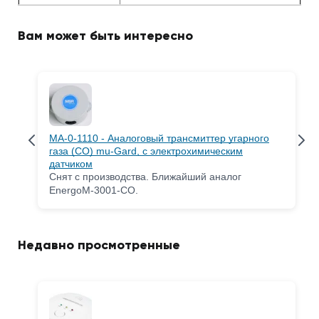
Вам может быть интересно
MA-0-1110 - Аналоговый трансмиттер угарного
газа (CO) mu-Gard, с электрохимическим
датчиком
Снят с производства. Ближайший аналог
EnergoM-3001-CO.
Недавно просмотренные