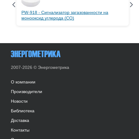
PW-918 - Сигнализатор загазованности на
монооксид углерода (СО)
2007-2026 © Энергометрика
О компании
Производители
Новости
Библиотека
Доставка
Контакты