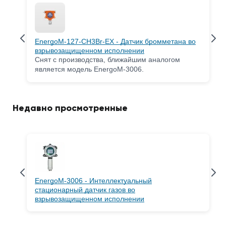
EnergoM-127-CH3Br-EX - Датчик бромметана во
взрывозащищенном исполнении
Снят с производства, ближайшим аналогом
является модель EnergoM-3006.
Недавно просмотренные
EnergoM-3006 - Интеллектуальный
стационарный датчик газов во
взрывозащищенном исполнении