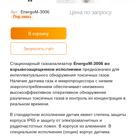
Арт.:
EnergoM-3006
Цена по запросу
Под заказ
В корзину
Запросить счёт
Стационарный газоанализатор
EnergoM-3006 во
взрывозащищенном исполнении
предназначен для
интеллектуального обнаружения токсичных газов.
Наличие датчика газа и микропроцессора с низким
энергопотреблением обеспечивает неизменно
высокоэффективное оперативное обнаружение
различных токсичных газов и контроль их концентрации в
реальном времени.
В стандартном исполнении датчик имеет степень защиты
корпуса IP65 и защиту от электромагнитных и
радиочастотных помех. В корпусе из алюминия. В
специальном исполнении (опция) корпус датчика