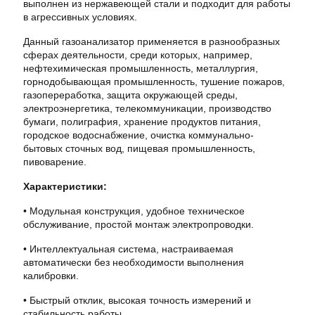
выполнен из нержавеющей стали и подходит для работы
в агрессивных условиях.
Данный газоанализатор применяется в разнообразных
сферах деятельности, среди которых, например,
нефтехимическая промышленность, металлургия,
горнодобывающая промышленность, тушение пожаров,
газопереработка, защита окружающей среды,
электроэнергетика, телекоммуникации, производство
бумаги, полиграфия, хранение продуктов питания,
городское водоснабжение, очистка коммунально-
бытовых сточных вод, пищевая промышленность,
пивоварение.
Характеристики:
• Модульная конструкция, удобное техническое
обслуживание, простой монтаж электропроводки.
• Интеллектуальная система, настраиваемая
автоматически без необходимости выполнения
калибровки.
• Быстрый отклик, высокая точность измерений и
стабильность работы.