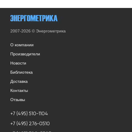
2007-2026 © Энергометрика
О компании
Производители
Новости
Библиотека
Доставка
Контакты
Отзывы
+7 (495) 510-1104
+7 (495) 276-0510