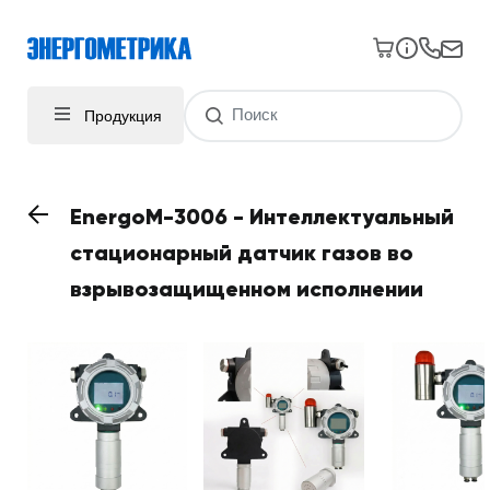
Продукция
EnergoM-3006 - Интеллектуальный
стационарный датчик газов во
взрывозащищенном исполнении