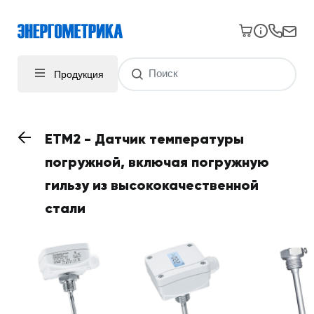
Продукция
ETM2 - Датчик температуры
погружной, включая погружную
гильзу из высококачественной
стали