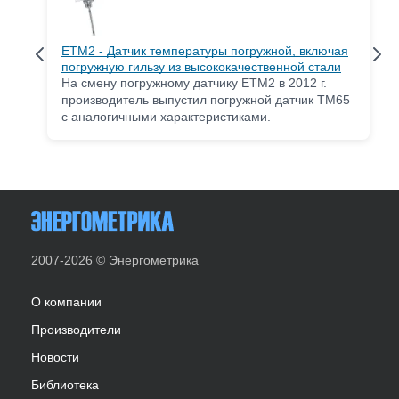
ETM2 - Датчик температуры погружной, включая
погружную гильзу из высококачественной стали
На смену погружному датчику ETM2 в 2012 г.
производитель выпустил погружной датчик TM65
с аналогичными характеристиками.
2007-2026 © Энергометрика
О компании
Производители
Новости
Библиотека