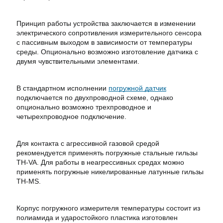
Принцип работы устройства заключается в изменении
электрического сопротивления измерительного сенсора
с пассивным выходом в зависимости от температуры
среды. Опционально возможно изготовление датчика с
двумя чувствительными элементами.
В стандартном исполнении
погружной датчик
подключается по двухпроводной схеме, однако
опционально возможно трехпроводное и
четырехпроводное подключение.
Для контакта с агрессивной газовой средой
рекомендуется применять погружные стальные гильзы
TH-VA. Для работы в неагрессивных средах можно
применять погружные никелированные латунные гильзы
TH-MS.
Корпус погружного измерителя температуры состоит из
полиамида и ударостойкого пластика изготовлен