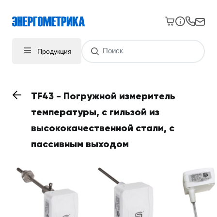
Продукция
TF43 - Погружной измеритель
температуры, с гильзой из
высококачественной стали, с
пассивным выходом