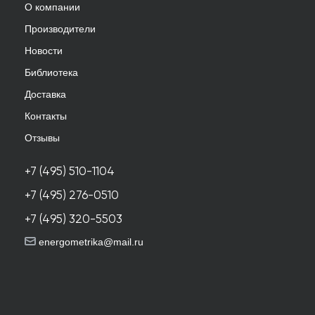
О компании
Производители
Новости
Библиотека
Доставка
Контакты
Отзывы
+7 (495) 510-1104
+7 (495) 276-0510
+7 (495) 320-5503
energometrika@mail.ru