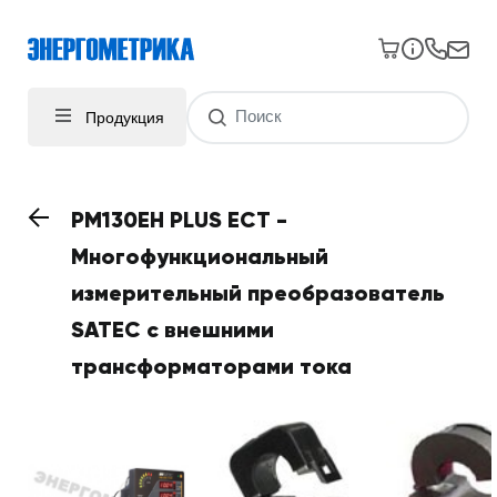
Продукция
PM130EH PLUS ECT -
Многофункциональный
измерительный преобразователь
SATEC с внешними
трансформаторами тока