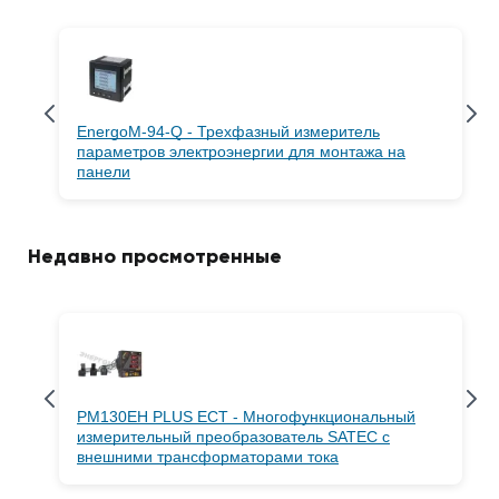
EnergoM-94-Q - Трехфазный измеритель
параметров электроэнергии для монтажа на
панели
Недавно просмотренные
PM130EH PLUS ECT - Многофункциональный
измерительный преобразователь SATEC с
внешними трансформаторами тока