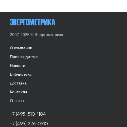
2007-2026 © Энергометрика
О компании
Производители
Новости
Библиотека
Доставка
Контакты
Отзывы
+7 (495) 510-1104
+7 (495) 276-0510