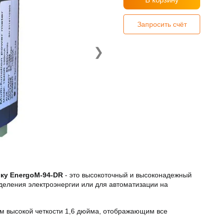
Запросить счёт
❯
ку EnergoM-94-DR
- это высокоточный и высоконадежный
деления электроэнергии или для автоматизации на
м высокой четкости 1,6 дюйма, отображающим все