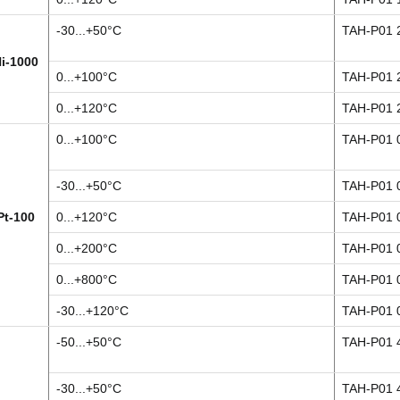
-30...+50°C
TAH-P01 
i-1000
0...+100°C
TAH-P01 
0...+120°C
TAH-P01 
0...+100°C
TAH-P01 
-30...+50°C
TAH-P01 
Pt-100
0...+120°C
TAH-P01 
0...+200°C
TAH-P01 
0...+800°C
TAH-P01 
-30...+120°C
TAH-P01 
-50...+50°C
TAH-P01 
-30...+50°C
TAH-P01 