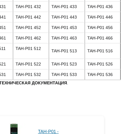
431
TAH-P01 432
TAH-P01 433
TAH-P01 436
441
TAH-P01 442
TAH-P01 443
TAH-P01 446
451
TAH-P01 452
TAH-P01 453
TAH-P01 456
461
TAH-P01 462
TAH-P01 463
TAH-P01 466
511
TAH-P01 512
TAH-P01 513
TAH-P01 516
521
TAH-P01 522
TAH-P01 523
TAH-P01 526
531
TAH-P01 532
TAH-P01 533
TAH-P01 536
ТЕХНИЧЕСКАЯ ДОКУМЕНТАЦИЯ
.
TAH-P01 -