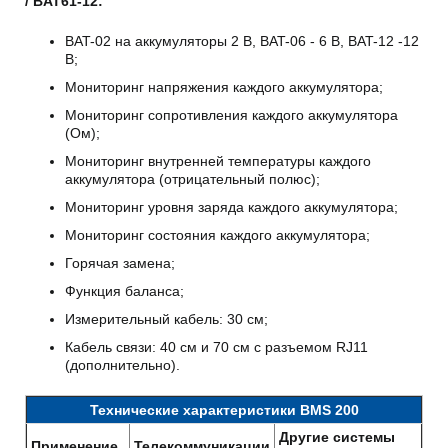
/
BAT61-12:
BAT-02 на аккумуляторы 2 В, BAT-06 - 6 В, BAT-12 -12
В;
Мониторинг напряжения каждого аккумулятора;
Мониторинг сопротивления каждого аккумулятора
(Ом);
Мониторинг внутренней температуры каждого
аккумулятора (отрицательный полюс);
Мониторинг уровня заряда каждого аккумулятора;
Мониторинг состояния каждого аккумулятора;
Горячая замена;
Функция баланса;
Измерительный кабель: 30 см;
Кабель связи: 40 см и 70 см с разъемом RJ11
(дополнительно).
Технические характеристики BMS 200
Другие системы
Применение
Телекоммуникации