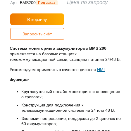
Цена по запросу
Арт.:
BMS200
Под заказ
В корзину
Запросить счёт
Система мониторинга аккумуляторов BMS 200
применяется на базовых станциях
телекоммуникационной связи, станциях питания 24/48 В.
Рекомендуем применять в качестве дисплея
HMI
.
Функции:
Круглосуточный онлайн-мониторинг и оповещение
о тревогах;
Конструкция для подключения к
телекоммуникационной системе на 24 или 48 В;
Экономичное решение, поддержка до 2 цепочек по
60 аккумуляторов;