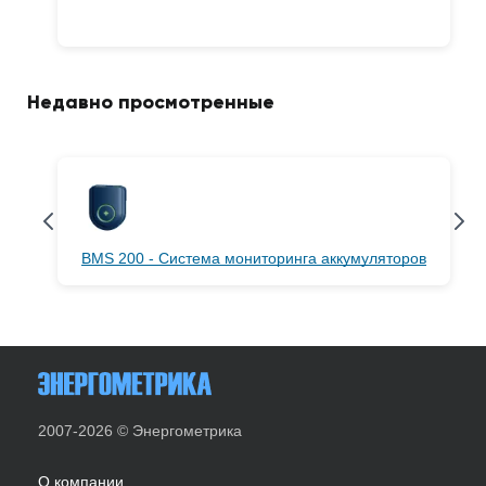
Недавно просмотренные
BMS 200 - Система мониторинга аккумуляторов
2007-2026 © Энергометрика
О компании