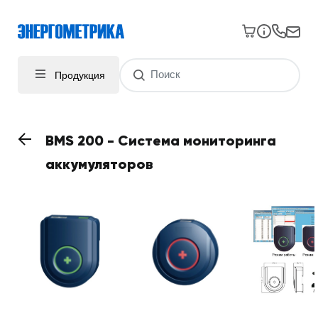
Продукция
BMS 200 - Система мониторинга
аккумуляторов