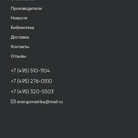
Производители
Новости
Библиотека
Доставка
Контакты
Отзывы
+7 (495) 510-1104
+7 (495) 276-0510
+7 (495) 320-5503
energometrika@mail.ru