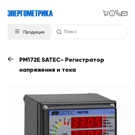
Продукция
PM172E SATEC- Регистратор
напряжения и тока