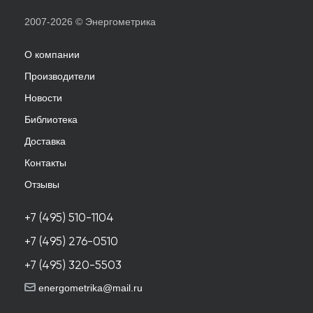
2007-2026 © Энергометрика
О компании
Производители
Новости
Библиотека
Доставка
Контакты
Отзывы
+7 (495) 510-1104
+7 (495) 276-0510
+7 (495) 320-5503
energometrika@mail.ru