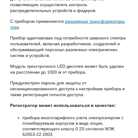
позволяющее осуществлять контроль
распределительных устройств и фидеров.
С прибором применяются
разъемные трансформаторы
тока
.
Прибор адаптирован под потребности широкого спектра
пользователей, включая разработчиков, создателей и
обслуживающий персонал различных электрических
систем и устройств.
Модуль трехстрочного LED дисплея может быть удален
на расстояние до 1000 м от прибора.
Предусмотрен пароль для защиты от
несанкционированного доступа к настройкам прибора и
также регистрация попыток доступа.
Регистратор может использоваться в качестве:
прибора многотарифного учета электроэнергии с
пломбируемым корпусом в виде опции,
соответствующего классу 0.2S согласно МЭК
62053-22:2003,