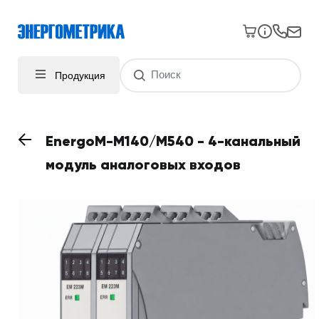
Продукция
EnergoM-M140/M540 - 4-канальный
модуль аналоговых входов