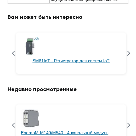
Вам может быть интересно
SM61IoT - Регистратор для систем IoT
Недавно просмотренные
EnergoM-M140/M540 - 4-канальный модуль