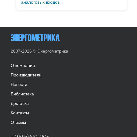
аналоговых входов
2007-2026 © Энергометрика
О компании
Производители
Новости
Библиотека
Доставка
Контакты
Отзывы
+7 (495) 510-1104