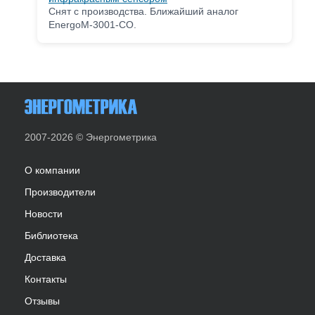
Снят с производства. Ближайший аналог
EnergoM-3001-CO.
2007-2026 © Энергометрика
О компании
Производители
Новости
Библиотека
Доставка
Контакты
Отзывы