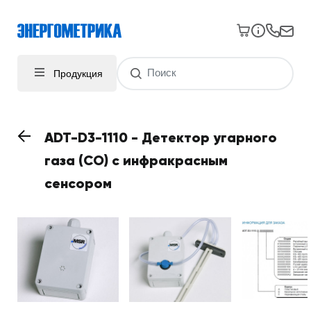
Продукция
ADT-D3-1110 - Детектор угарного
газа (CO) с инфракрасным
сенсором