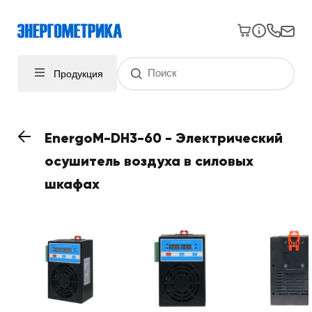
Продукция
EnergoM-DH3-60 - Электрический
осушитель воздуха в силовых
шкафах