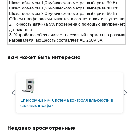
Шкаф объемом 1,0 кубического метра, выберите 30 Вт
Шкаф объемом 1,5 кубического метра, выберите 40 Вт
Шкаф объемом 2,0 кубического метра, выберите 60 Вт
Объем шкафа рассчитывается в соответствии с внутренним 
2. Точность датчика 5% проверена с помощью внутреннего зо
датчик типа.
3. Устройство обеспечивает пассивный нормально разомкнуты
нагревателя, мощность составляет AC 250V 5A.
Вам может быть интересно
EnergoM-DH-X- Система контроля влажности в
силовых шкафах
Недавно просмотренные