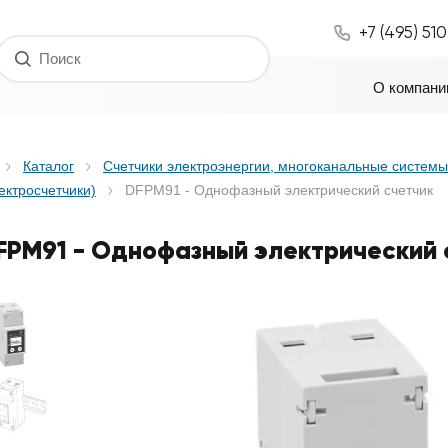
+7 (495) 51
О компани
Каталог
Счетчики электроэнергии, многоканальные системы
ектросчетчики)
DFPM91 - Однофазный электрический счетчик
FPM91 - Однофазный электрический 