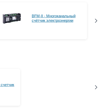
BFM-II - Многоканальный
счётчик электроэнергии
 счетчик