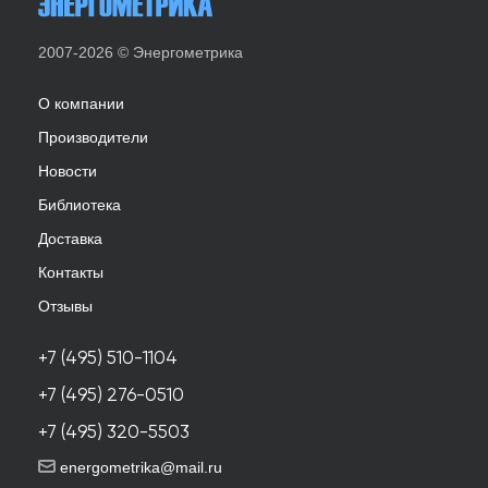
2007-2026 © Энергометрика
О компании
Производители
Новости
Библиотека
Доставка
Контакты
Отзывы
+7 (495) 510-1104
+7 (495) 276-0510
+7 (495) 320-5503
energometrika@mail.ru