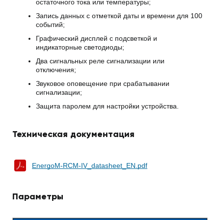
остаточного тока или температуры;
Запись данных с отметкой даты и времени для 100
событий;
Графический дисплей с подсветкой и
индикаторные светодиоды;
Два сигнальных реле сигнализации или
отключения;
Звуковое оповещение при срабатывании
сигнализации;
Защита паролем для настройки устройства.
Техническая документация
EnergoM-RCM-IV_datasheet_EN.pdf
Параметры