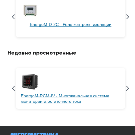
EnergoM-D-2C - Реле контроля изоляции
Недавно просмотренные
EnergoM-RCM-IV - Многоканальная система
мониторинга остаточного тока