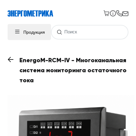
Продукция
EnergoM-RCM-IV - Многоканальная
система мониторинга остаточного
тока