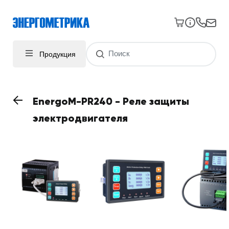
Продукция
EnergoM-PR240 - Реле защиты
электродвигателя