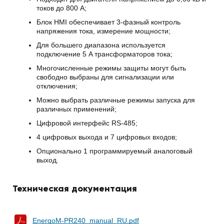
токов до 800 А;
Блок HMI обеспечивает 3-фазный контроль
напряжения тока, измерение мощности;
Для большего диапазона используется
подключение 5 A трансформаторов тока;
Многочисленные режимы защиты могут быть
свободно выбраны для сигнализации или
отключения;
Можно выбрать различные режимы запуска для
различных применений;
Цифровой интерфейс RS-485;
4 цифровых выхода и 7 цифровых входов;
Опционально 1 программируемый аналоговый
выход.
Техническая документация
EnergoM-PR240_manual_RU.pdf