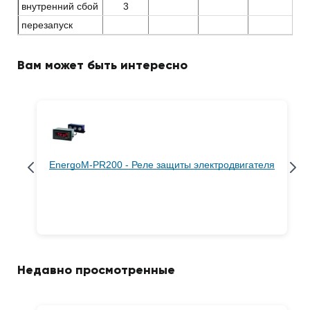
внутренний сбой
3
перезапуск
Вам может быть интересно
EnergoM-PR200 - Реле защиты электродвигателя
Недавно просмотренные