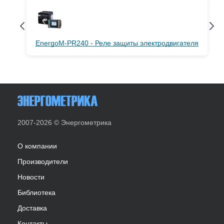
EnergoM-PR240 - Реле защиты электродвигателя
2007-2026 © Энергометрика
О компании
Производители
Новости
Библиотека
Доставка
Контакты