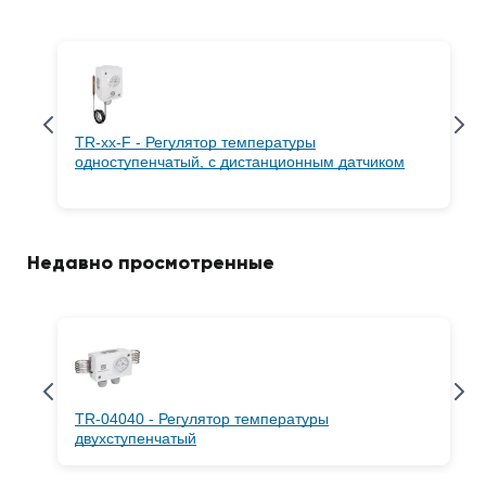
TR-xx-F - Регулятор температуры
одноступенчатый, с дистанционным датчиком
Недавно просмотренные
TR-04040 - Регулятор температуры
двухступенчатый