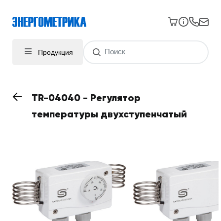
Продукция
TR-04040 - Регулятор
температуры двухступенчатый