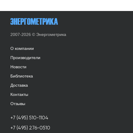
2007-2026 © Энергометрика
О компании
Производители
Новости
Библиотека
Доставка
Контакты
Отзывы
+7 (495) 510-1104
+7 (495) 276-0510