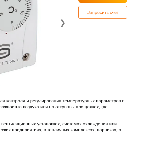
Запросить счёт
❯
ля контроля и регулирования температурных параметров в
ажностью воздуха или на открытых площадках, где
, вентиляционных установках, системах охлаждения или
ких предприятиях, в тепличных комплексах, парниках, а