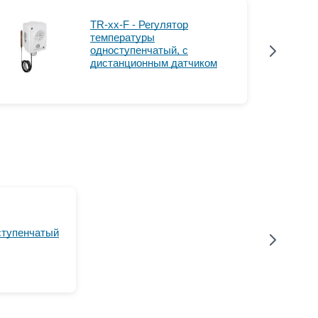
TR-xx-F - Регулятор
температуры
одноступенчатый, с
дистанционным датчиком
ступенчатый