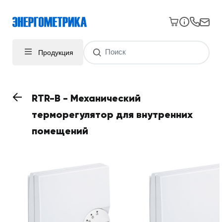
Продукция
RTR-B - Механический
терморегулятор для внутренних
помещений