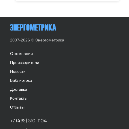
2007-2026 © Энергометрика
О компании
Производители
Новости
Библиотека
Доставка
Контакты
Отзывы
+7 (495) 510-1104