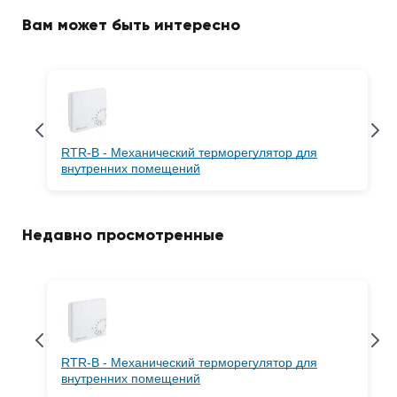
Вам может быть интересно
RTR-B - Механический терморегулятор для
внутренних помещений
Недавно просмотренные
RTR-B - Механический терморегулятор для
внутренних помещений