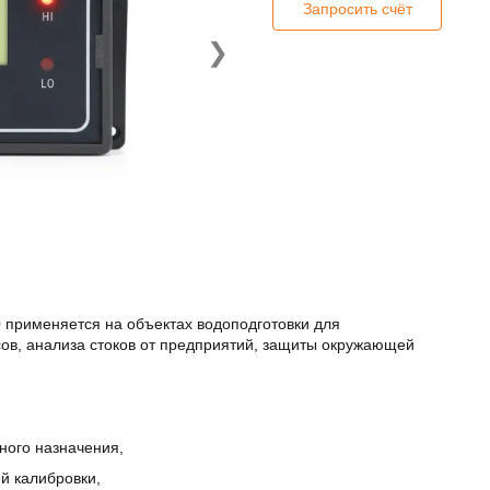
Запросить счёт
❯
0
применяется на объектах водоподготовки для
сов, анализа стоков от предприятий, защиты окружающей
ного назначения,
й калибровки,