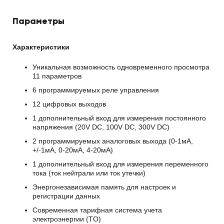
Параметры
Характеристики
Уникальная возможность одновременного просмотра
11 параметров
6 программируемых реле управления
12 цифровых выходов
1 дополнительный вход для измерения постоянного
напряжения (20V DC, 100V DC, 300V DC)
2 программируемых аналоговых выхода (0-1мA,
+/-1мA, 0-20мА, 4-20мА)
1 дополнительный вход для измерения переменного
тока (ток нейтрали или ток утечки)
Энергонезависимая память для настроек и
регистрации данных
Современная тарифная система учета
электроэнергии (TO)