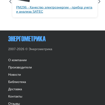
PM296 - Качество электроэнергии - прибор учета
и анализа SATEC
2007-2026 © Энергометрика
О компании
Производители
Новости
Библиотека
Доставка
Контакты
Отзывы