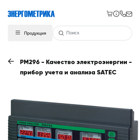
Продукция
PM296 - Качество электроэнергии -
прибор учета и анализа SATEC