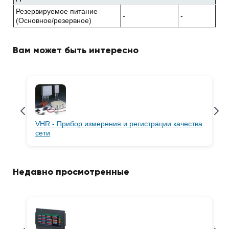
Резервируемое питание
-
-
(Основное/резервное)
Вам может быть интересно
VHR - Прибор измерения и регистрации качества
сети
Недавно просмотренные