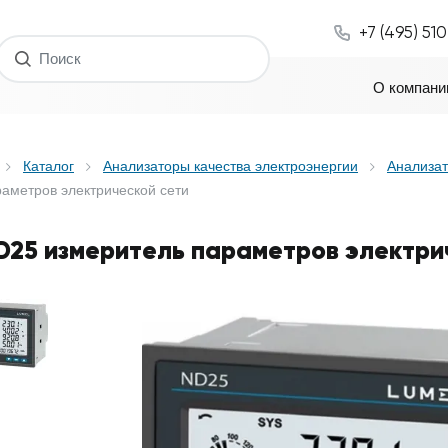
+7 (495) 51
О компани
Каталог
Анализаторы качества электроэнергии
Анализат
аметров электрической сети
D25 измеритель параметров электри