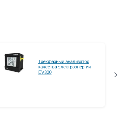
Трехфазный анализатор
качества электроэнергии
EV300