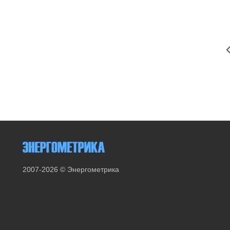
2007-2026 © Энергометрика