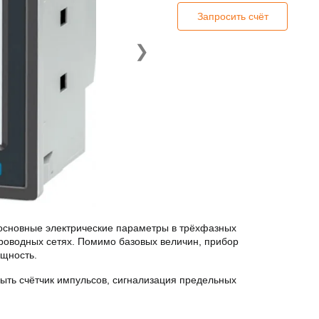
Запросить счёт
❯
основные электрические параметры в трёхфазных
оводных сетях. Помимо базовых величин, прибор
ощность.
ыть счётчик импульсов, сигнализация предельных