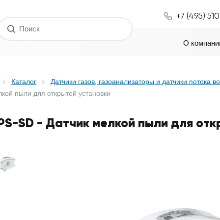
+7 (495) 51
О компани
Каталог
Датчики газов, газоанализаторы и датчики потока в
кой пыли для открытой установки
PS-SD - Датчик мелкой пыли для отк