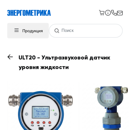
Продукция
ULT20 - Ультразвуковой датчик
уровня жидкости