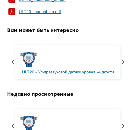
ULT20_manual_en.pdf
Вам может быть интересно
ULT20 - Ультразвуковой датчик уровня жидкости
Недавно просмотренные