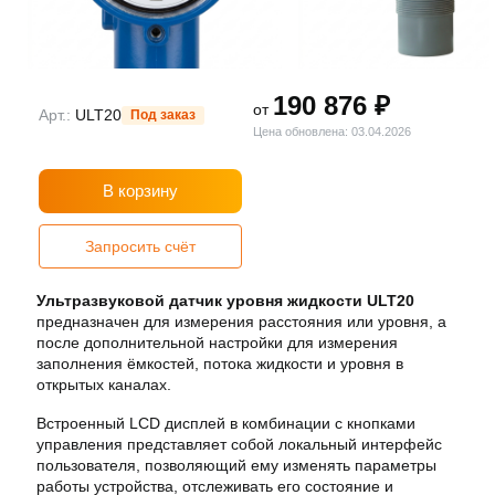
190 876 ₽
от
Арт.:
ULT20
Под заказ
Цена обновлена: 03.04.2026
В корзину
Запросить счёт
Ультразвуковой датчик уровня жидкости ULT20
предназначен для измерения расстояния или уровня, а
после дополнительной настройки для измерения
заполнения ёмкостей, потока жидкости и уровня в
открытых каналах.
Встроенный LCD дисплей в комбинации с кнопками
управления представляет собой локальный интерфейс
пользователя, позволяющий ему изменять параметры
работы устройства, отслеживать его состояние и