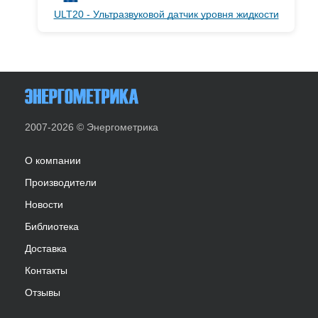
ULT20 - Ультразвуковой датчик уровня жидкости
2007-2026 © Энергометрика
О компании
Производители
Новости
Библиотека
Доставка
Контакты
Отзывы