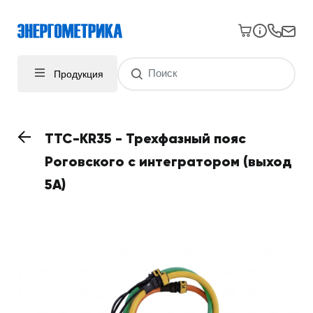
Продукция
TTC-KR35 - Трехфазный пояс
Роговского с интегратором (выход
5A)