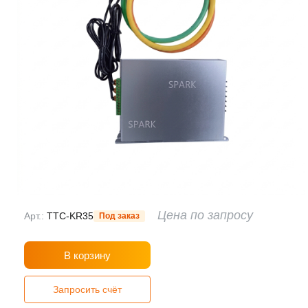
Цена по запросу
Арт.:
TTC-KR35
Под заказ
В корзину
Запросить счёт