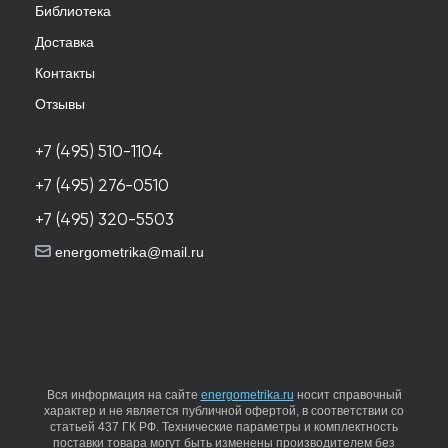
Библиотека
Доставка
Контакты
Отзывы
+7 (495) 510-1104
+7 (495) 276-0510
+7 (495) 320-5503
energometrika@mail.ru
Вся информация на сайте
energometrika.ru
носит справочный
характер и не является публичной офертой, в соответствии со
статьей 437 ГК РФ. Технические параметры и комплектность
поставки товара могут быть изменены производителем без