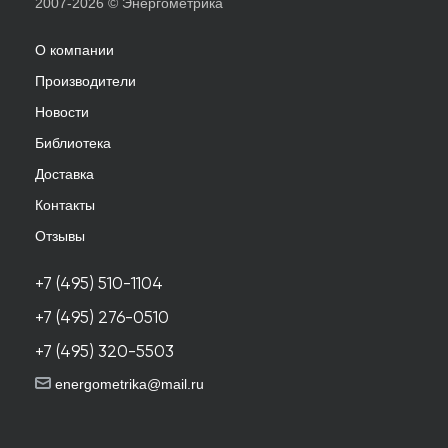
2007-2026 © Энергометрика
О компании
Производители
Новости
Библиотека
Доставка
Контакты
Отзывы
+7 (495) 510-1104
+7 (495) 276-0510
+7 (495) 320-5503
energometrika@mail.ru