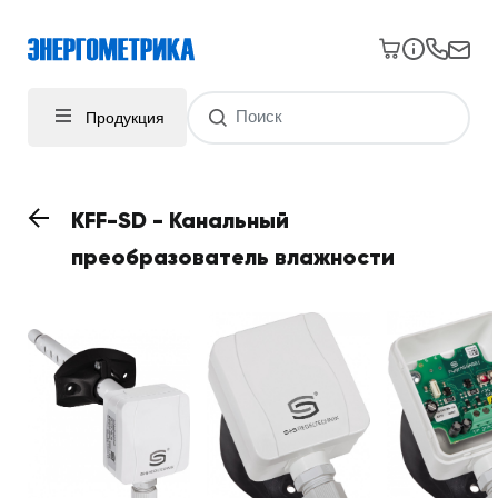
Продукция
KFF-SD - Канальный
преобразователь влажности