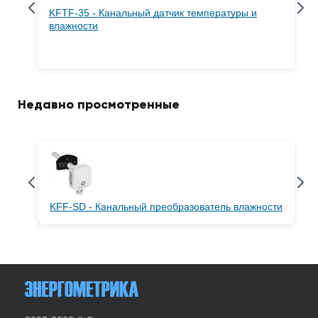
KFTF-35 - Канальный датчик температуры и
влажности
Недавно просмотренные
KFF-SD - Канальный преобразователь влажности