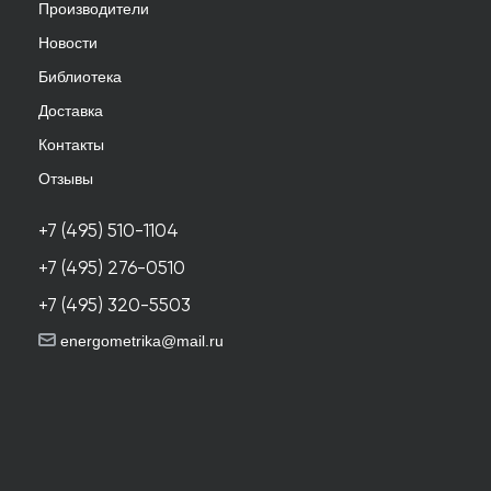
Производители
Новости
Библиотека
Доставка
Контакты
Отзывы
+7 (495) 510-1104
+7 (495) 276-0510
+7 (495) 320-5503
energometrika@mail.ru