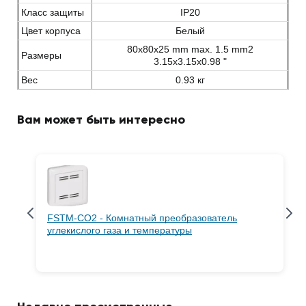
Класс защиты
IP20
Цвет корпуса
Белый
80x80x25 mm max. 1.5 mm2
Размеры
3.15x3.15x0.98 "
Вес
0.93 кг
Вам может быть интересно
FSTM-CO2 - Комнатный преобразователь
углекислого газа и температуры