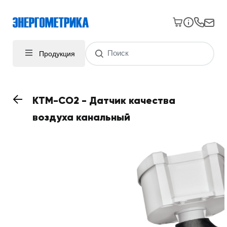
Продукция
KTM-CO2 - Датчик качества
воздуха канальный