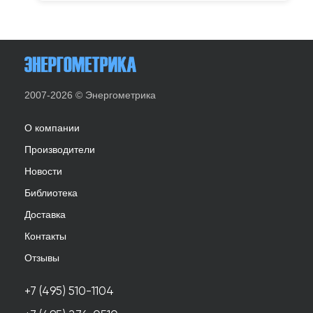
2007-2026 © Энергометрика
О компании
Производители
Новости
Библиотека
Доставка
Контакты
Отзывы
+7 (495) 510-1104