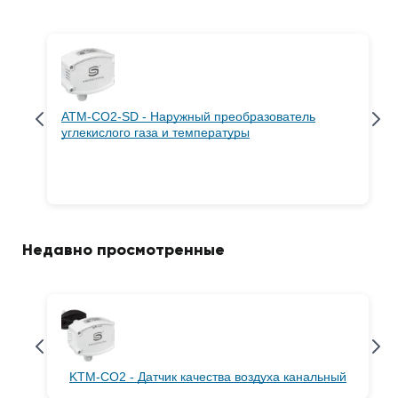
ATM-CO2-SD - Наружный преобразователь
углекислого газа и температуры
Недавно просмотренные
KTM-CO2 - Датчик качества воздуха канальный