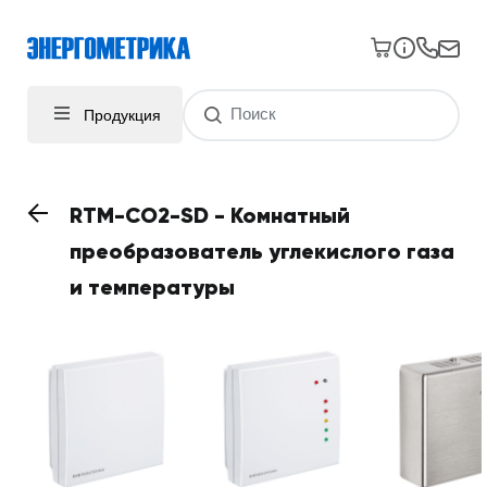
Продукция
RTM-CO2-SD - Комнатный
преобразователь углекислого газа
и температуры