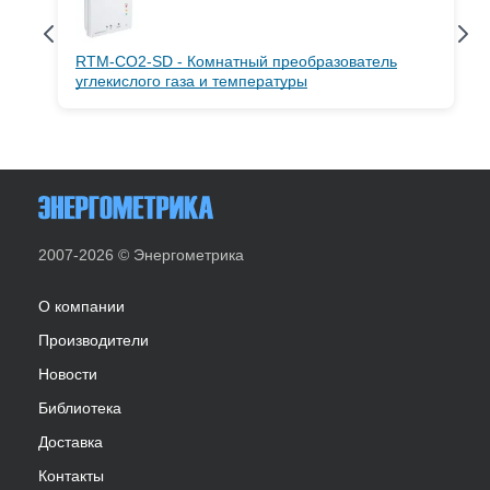
RTM-CO2-SD - Комнатный преобразователь
углекислого газа и температуры
2007-2026 © Энергометрика
О компании
Производители
Новости
Библиотека
Доставка
Контакты