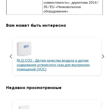
совместимость», директива 2014 ⁄
35 ⁄ EU «Низковольтное
оборудование»
Вам может быть интересно
RLQ-CO2 - Датчик качества воздуха и датчик
содержания углекислого газа для внутренних
помещений (VOC)
Недавно просмотренные