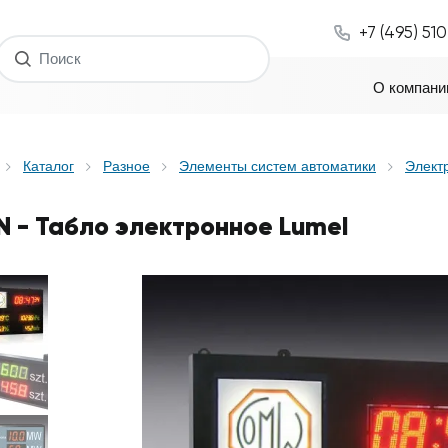
+7 (495) 51
О компани
Каталог
Разное
Элементы систем автоматики
Элект
N - Табло электронное Lumel