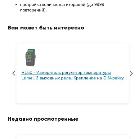
настройка количества итераций (до 9999
повторений).
Вам может быть интересно
RE60 - Измеритель регулятор температуры
Lumel, 3 выходных реле. Крепление на DIN-рейку
Недавно просмотренные