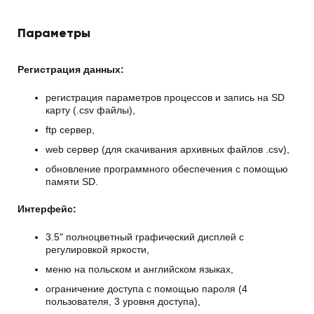
Параметры
Регистрация данных:
регистрация параметров процессов и запись на SD
карту (.csv файлы),
ftp сервер,
web сервер (для скачивания архивных файлов .csv),
обновление программного обеспечения с помощью
памяти SD.
Интерфейс:
3.5" полноцветный графический дисплей с
регулировкой яркости,
меню на польском и английском языках,
ограничение доступа с помощью пароля (4
пользователя, 3 уровня доступа),