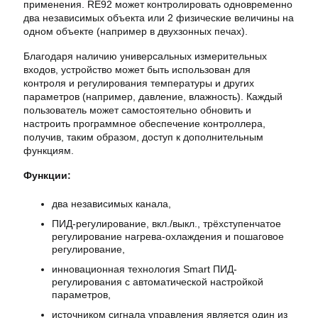
применения. RE92 может контролировать одновременно
два независимых объекта или 2 физические величины на
одном объекте (например в двухзонных печах).
Благодаря наличию универсальных измерительных
входов, устройство может быть использован для
контроля и регулирования температуры и других
параметров (например, давление, влажность). Каждый
пользователь может самостоятельно обновить и
настроить программное обеспечение контроллера,
получив, таким образом, доступ к дополнительным
функциям.
Функции:
два независимых канала,
ПИД-регулирование, вкл./выкл., трёхступенчатое
регулирование нагрева-охлаждения и пошаговое
регулирование,
инновационная технология Smart ПИД-
регулирования с автоматической настройкой
параметров,
источником сигнала управления является один из