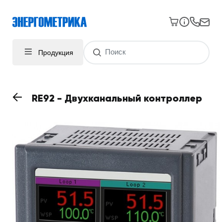
Продукция
RE92 - Двухканальный контроллер