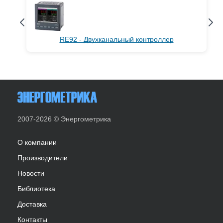
RE92 - Двухканальный контроллер
2007-2026 © Энергометрика
О компании
Производители
Новости
Библиотека
Доставка
Контакты