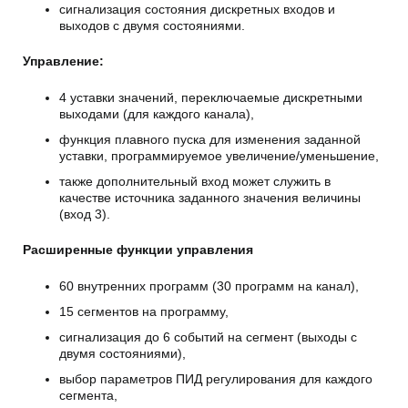
сигнализация состояния дискретных входов и
выходов с двумя состояниями.
Управление:
4 уставки значений, переключаемые дискретными
выходами (для каждого канала),
функция плавного пуска для изменения заданной
уставки, программируемое увеличение/уменьшение,
также дополнительный вход может служить в
качестве источника заданного значения величины
(вход 3).
Расширенные функции управления
60 внутренних программ (30 программ на канал),
15 сегментов на программу,
сигнализация до 6 событий на сегмент (выходы с
двумя состояниями),
выбор параметров ПИД регулирования для каждого
сегмента,