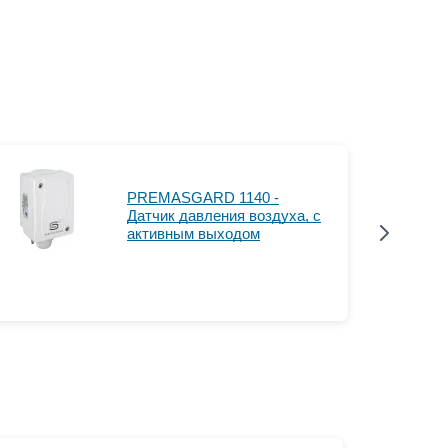
PREМASGARD 1140 -
Датчик давления воздуха, с
активным выходом