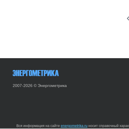
2007-2026 © Энергометрика
Вся информация на сайте
energometrika.ru
носит справочный характ