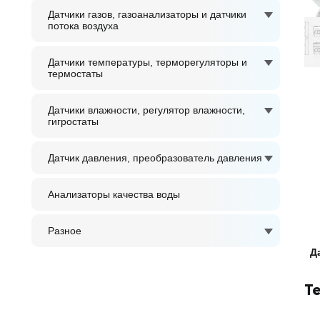
Датчики газов, газоанализаторы и датчики
потока воздуха
Датчики температуры, терморегуляторы и
термостаты
Датчики влажности, регулятор влажности,
гигростаты
Датчик давления, преобразователь давления
Анализаторы качества воды
Разное
Д
Т