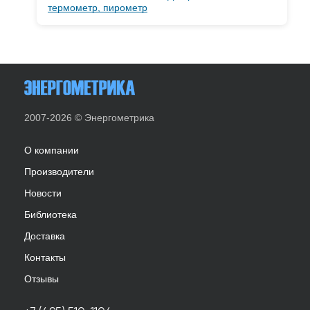
термометр, пирометр
2007-2026 © Энергометрика
О компании
Производители
Новости
Библиотека
Доставка
Контакты
Отзывы