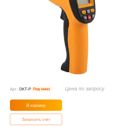
Цена по запросу
Арт.:
DKT-P
Под заказ
В корзину
Запросить счёт