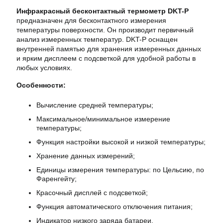
Инфракрасный бесконтактный термометр DKT-P
предназначен для бесконтактного измерения
температуры поверхности. Он производит первичный
анализ измеренных температур. DKT-P оснащен
внутренней памятью для хранения измеренных данных
и ярким дисплеем с подсветкой для удобной работы в
любых условиях.
Особенности:
Вычисление средней температуры;
Максимальное/минимальное измерение
температуры;
Функция настройки высокой и низкой температуры;
Хранение данных измерений;
Единицы измерения температуры: по Цельсию, по
Фаренгейту;
Красочный дисплей с подсветкой;
Функция автоматического отключения питания;
Индикатор низкого заряда батареи.