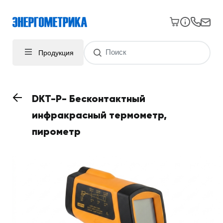
Продукция
DKT-P- Бесконтактный
инфракрасный термометр,
пирометр