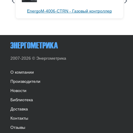
EnergoM-4006-CTRN - Газовый контроллер
2007-2026 © Энергометрика
О компании
Производители
Новости
Библиотека
Доставка
Контакты
Отзывы