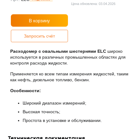
Цена обновлена: 03.04.2026
В корзину
Запросить счёт
Расходомер с овальными шестернями ELC
широко
используется в различных промышленных областях для
контроля расхода жидкости.
Применяется ко всем типам измерения жидкостей, таким
как нефть, дизельное топливо, бензин.
Особенности:
Широкий диапазон измерений;
Высокая точность;
Простота в установке и обслуживании.
Техническая документация