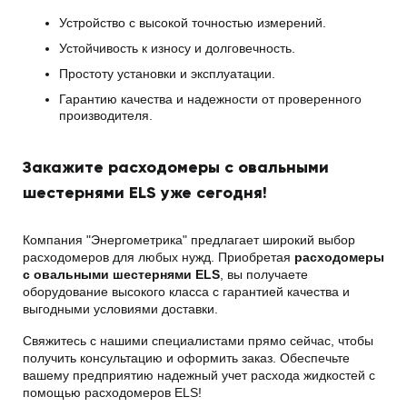
Устройство с высокой точностью измерений.
Устойчивость к износу и долговечность.
Простоту установки и эксплуатации.
Гарантию качества и надежности от проверенного
производителя.
Закажите расходомеры с овальными
шестернями ELS уже сегодня!
Компания "Энергометрика" предлагает широкий выбор
расходомеров для любых нужд. Приобретая
расходомеры
с овальными шестернями ELS
, вы получаете
оборудование высокого класса с гарантией качества и
выгодными условиями доставки.
Свяжитесь с нашими специалистами прямо сейчас, чтобы
получить консультацию и оформить заказ. Обеспечьте
вашему предприятию надежный учет расхода жидкостей с
помощью расходомеров ELS!