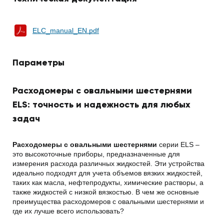
ELC_manual_EN.pdf
Параметры
Расходомеры с овальными шестернями
ELS: точность и надежность для любых
задач
Расходомеры с овальными шестернями
серии ELS –
это высокоточные приборы, предназначенные для
измерения расхода различных жидкостей. Эти устройства
идеально подходят для учета объемов вязких жидкостей,
таких как масла, нефтепродукты, химические растворы, а
также жидкостей с низкой вязкостью. В чем же основные
преимущества расходомеров с овальными шестернями и
где их лучше всего использовать?