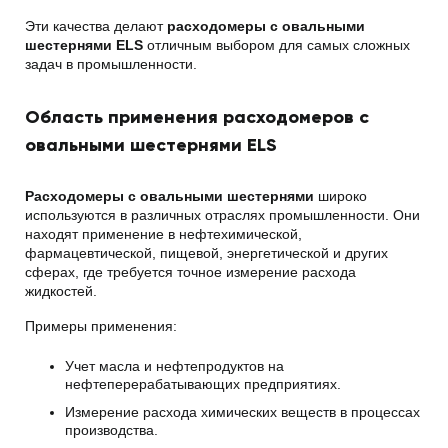
Эти качества делают
расходомеры с овальными
шестернями ELS
отличным выбором для самых сложных
задач в промышленности.
Область применения расходомеров с
овальными шестернями ELS
Расходомеры с овальными шестернями
широко
используются в различных отраслях промышленности. Они
находят применение в нефтехимической,
фармацевтической, пищевой, энергетической и других
сферах, где требуется точное измерение расхода
жидкостей.
Примеры применения:
Учет масла и нефтепродуктов на
нефтеперерабатывающих предприятиях.
Измерение расхода химических веществ в процессах
производства.